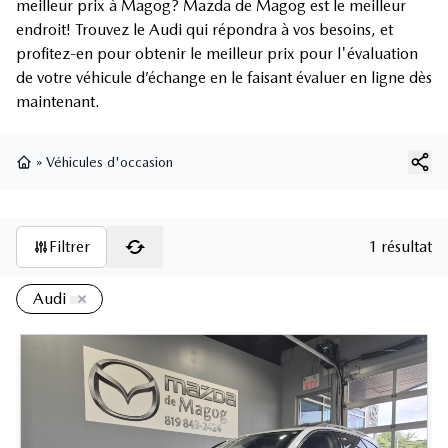
meilleur prix à Magog? Mazda de Magog est le meilleur
endroit! Trouvez le Audi qui répondra à vos besoins, et
profitez-en pour obtenir le meilleur prix pour l'évaluation
de votre véhicule d’échange en le faisant évaluer en ligne dès
maintenant.
»
Véhicules d'occasion
Page d'accueil
Filtrer
1 résultat
Audi