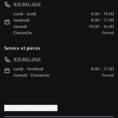
819-843-2424
Lundi
-
Jeudi
9:00
-
19:00
Vendredi
9:00
-
17:00
Samedi
10:00
-
16:00
Dimanche
Fermé
Service et pièces
819-843-2424
Lundi
-
Vendredi
8:00
-
17:00
Samedi
-
Dimanche
Fermé
Préférences de consentement