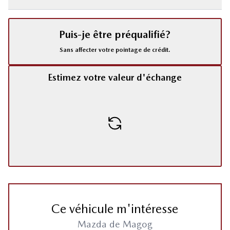
Puis-je être préqualifié?
Sans affecter votre pointage de crédit.
Estimez votre valeur d'échange
Ce véhicule m'intéresse
Mazda de Magog