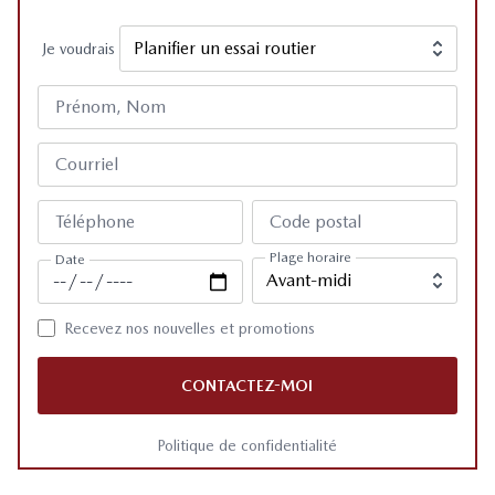
Je voudrais
Prénom, Nom
Courriel
Téléphone
Code postal
Plage horaire
Date
Recevez nos nouvelles et promotions
CONTACTEZ-MOI
Politique de confidentialité