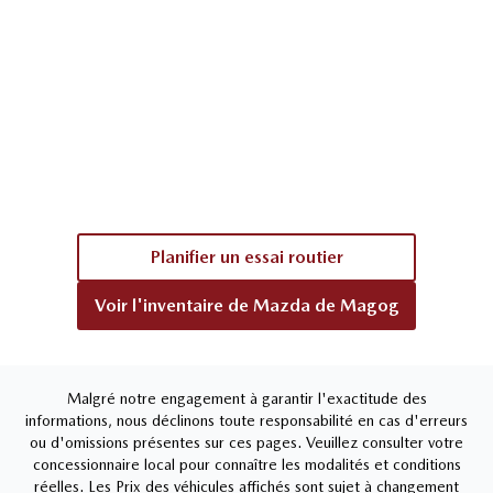
Planifier un essai routier
Voir l'inventaire de
Mazda de Magog
Malgré notre engagement à garantir l'exactitude des
informations, nous déclinons toute responsabilité en cas d'erreurs
ou d'omissions présentes sur ces pages. Veuillez consulter votre
concessionnaire local pour connaître les modalités et conditions
réelles. Les Prix des véhicules affichés sont sujet à changement