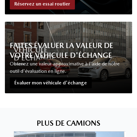
Réservez un essai routier
FAITES ÉVALUER LA VALEUR DE
VOTRE VÉHICULE D'ÉCHANGE
Obtenez une valeur approximative à l'aide de notre
outil d'évaluation en ligne.
Évaluer mon véhicule d'échange
PLUS DE CAMIONS