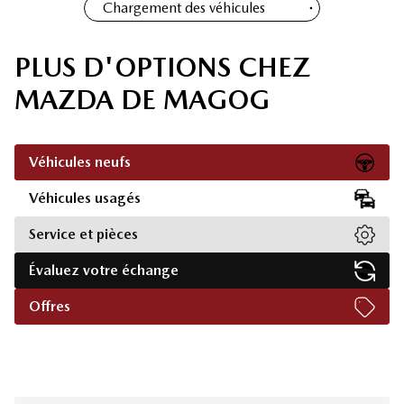
Chargement des véhicules
PLUS D'OPTIONS CHEZ
MAZDA DE MAGOG
Véhicules neufs
Véhicules usagés
Service et pièces
Évaluez votre échange
Offres