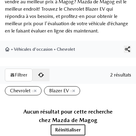
vendre au meilleur prix à Magog? Mazda de Magog est le
meilleur endroit! Trouvez le Chevrolet Blazer EV qui
répondra à vos besoins, et profitez-en pour obtenir le
meilleur prix pour l'évaluation de votre véhicule d’échange
en le faisant évaluer en ligne dès maintenant.
»
Véhicules d'occasion
»
Chevrolet
Page d'accueil
Filtrer
2 résultats
Chevrolet
Blazer EV
Aucun résultat pour cette recherche
chez
Mazda de Magog
Réinitialiser