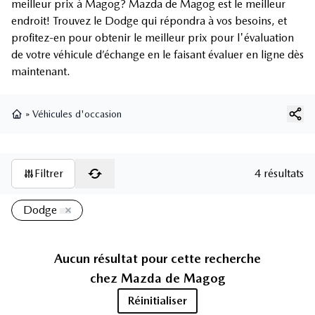
meilleur prix à Magog? Mazda de Magog est le meilleur
endroit! Trouvez le Dodge qui répondra à vos besoins, et
profitez-en pour obtenir le meilleur prix pour l'évaluation
de votre véhicule d’échange en le faisant évaluer en ligne dès
maintenant.
»
Véhicules d'occasion
Page d'accueil
Filtrer
4 résultats
Dodge
Aucun résultat pour cette recherche
chez
Mazda de Magog
Réinitialiser