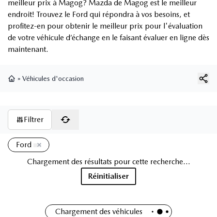
meilleur prix à Magog? Mazda de Magog est le meilleur
endroit! Trouvez le Ford qui répondra à vos besoins, et
profitez-en pour obtenir le meilleur prix pour l'évaluation
de votre véhicule d’échange en le faisant évaluer en ligne dès
maintenant.
»
Véhicules d'occasion
Page d'accueil
Filtrer
Ford
Chargement des résultats pour cette recherche...
Réinitialiser
Chargement des véhicules