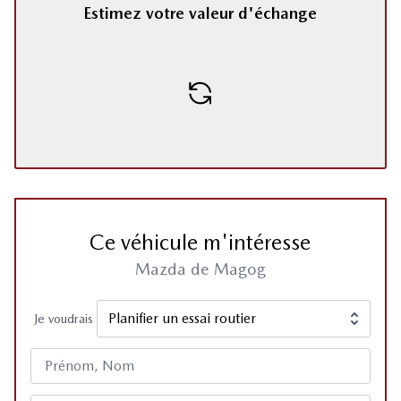
Estimez votre valeur d'échange
Ce véhicule m'intéresse
Mazda de Magog
Je voudrais
Prénom, Nom