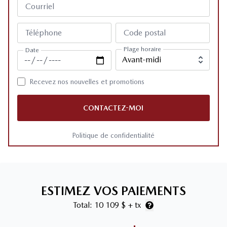
Courriel
Téléphone
Code postal
Plage horaire
Date
Recevez nos nouvelles et promotions
CONTACTEZ-MOI
Politique de confidentialité
ESTIMEZ VOS PAIEMENTS
Total:
10 109 $
+ tx