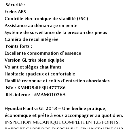
Sécurité :
Freins ABS
Contrôle électronique de stabilité (ESC)
Assistance au démarrage en pente
Système de surveillance de la pression des pneus
Caméra de recul intégrée
Points forts :
Excellente consommation d'essence
Version GL très bien équipée
Volant et sièges chauffants
Habitacle spacieux et confortable
Fiabilité reconnue et coûts d'entretien abordables
NIV : KMHD84LF3JU477786
Réf. interne : #MAM01076A
Hyundai Elantra GL 2018 – Une berline pratique,
économique et prête à vous accompagner au quotidien.
INSPECTION MÉCANIQUE COMPLÈTE EN 125 POINTS,