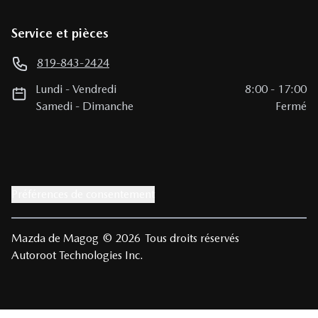
Service et pièces
819-843-2424
Lundi
-
Vendredi
8:00
-
17:00
Samedi
-
Dimanche
Fermé
Préférences de consentement
Mazda de Magog
© 2026
Tous droits réservés
Autoroot Technologies Inc.