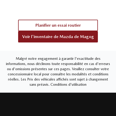
Planifier un essai routier
Voir l'inventaire de
Mazda de Magog
Malgré notre engagement à garantir l'exactitude des
informations, nous déclinons toute responsabilité en cas d'erreurs
ou d'omissions présentes sur ces pages. Veuillez consulter votre
concessionnaire local pour connaître les modalités et conditions
réelles. Les Prix des véhicules affichés sont sujet à changement
sans préavis.
Conditions d'utilisation