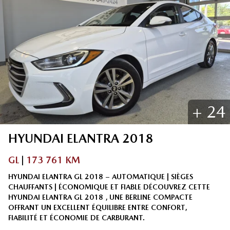
+
24
HYUNDAI
ELANTRA
2018
GL
|
173 761 KM
HYUNDAI ELANTRA GL 2018 – AUTOMATIQUE | SIÈGES
CHAUFFANTS | ÉCONOMIQUE ET FIABLE DÉCOUVREZ CETTE
HYUNDAI ELANTRA GL 2018 , UNE BERLINE COMPACTE
OFFRANT UN EXCELLENT ÉQUILIBRE ENTRE CONFORT,
FIABILITÉ ET ÉCONOMIE DE CARBURANT.