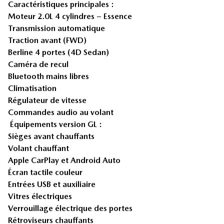
Caractéristiques principales :
Moteur 2.0L 4 cylindres – Essence
Transmission automatique
Traction avant (FWD)
Berline 4 portes (4D Sedan)
Caméra de recul
Bluetooth mains libres
Climatisation
Régulateur de vitesse
Commandes audio au volant
Équipements version GL :
Sièges avant chauffants
Volant chauffant
Apple CarPlay et Android Auto
Écran tactile couleur
Entrées USB et auxiliaire
Vitres électriques
Verrouillage électrique des portes
Rétroviseurs chauffants