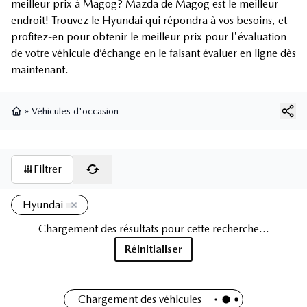
meilleur prix à Magog? Mazda de Magog est le meilleur
endroit! Trouvez le Hyundai qui répondra à vos besoins, et
profitez-en pour obtenir le meilleur prix pour l'évaluation
de votre véhicule d’échange en le faisant évaluer en ligne dès
maintenant.
»
Véhicules d'occasion
Page d'accueil
Filtrer
Hyundai
Chargement des résultats pour cette recherche...
Réinitialiser
Chargement des véhicules