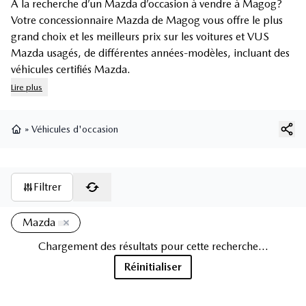
À la recherche d’un Mazda d’occasion à vendre à Magog?
Votre concessionnaire Mazda de Magog vous offre le plus
grand choix et les meilleurs prix sur les voitures et
VUS
Mazda usagés
, de différentes années-modèles, incluant des
véhicules certifiés Mazda
.
Lire plus
»
Véhicules d'occasion
Page d'accueil
Filtrer
Mazda
Chargement des résultats pour cette recherche...
Réinitialiser