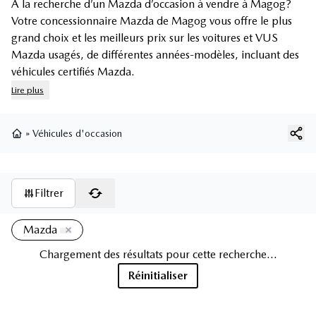
À la recherche d’un Mazda d’occasion à vendre à Magog?
Votre concessionnaire Mazda de Magog vous offre le plus
grand choix et les meilleurs prix sur les voitures et
VUS
Mazda usagés
, de différentes années-modèles, incluant des
véhicules certifiés Mazda
.
Lire plus
»
Véhicules d'occasion
Page d'accueil
Filtrer
Mazda
Chargement des résultats pour cette recherche...
Réinitialiser