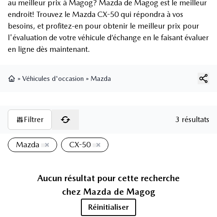
au meilleur prix à Magog? Mazda de Magog est le meilleur
endroit! Trouvez le Mazda CX-50 qui répondra à vos
besoins, et profitez-en pour obtenir le meilleur prix pour
l'évaluation de votre véhicule d’échange en le faisant évaluer
en ligne dès maintenant.
»
Véhicules d'occasion
»
Mazda
Page d'accueil
Filtrer
3 résultats
Mazda
CX-50
Aucun résultat pour cette recherche
chez
Mazda de Magog
Réinitialiser