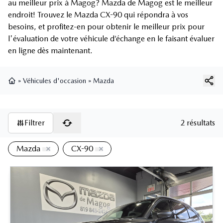
au meilleur prix à Magog? Mazda de Magog est le meilleur
endroit! Trouvez le Mazda CX-90 qui répondra à vos
besoins, et profitez-en pour obtenir le meilleur prix pour
l'évaluation de votre véhicule d’échange en le faisant évaluer
en ligne dès maintenant.
»
Véhicules d'occasion
»
Mazda
Page d'accueil
Filtrer
2 résultats
Mazda
CX-90