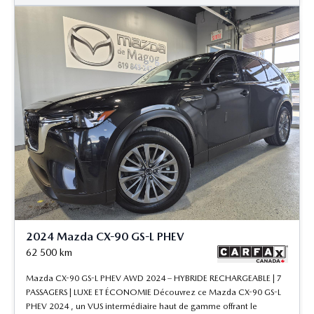
2024 Mazda CX-90 GS-L PHEV
62 500
km
Mazda CX-90 GS-L PHEV AWD 2024 – HYBRIDE RECHARGEABLE | 7
PASSAGERS | LUXE ET ÉCONOMIE Découvrez ce Mazda CX-90 GS-L
PHEV 2024 , un VUS intermédiaire haut de gamme offrant le