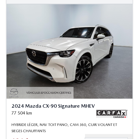
2024 Mazda CX-90 Signature MHEV
77 504
km
HYBRIDE LÉGER, NAV TOIT PANO, CAM 360, CUIR VOLANT ET
SIEGES CHAUFFANTS