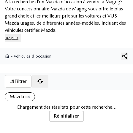
À la recherche d’un Mazda d’occasion à vendre à Magog?
Votre concessionnaire Mazda de Magog vous offre le plus
grand choix et les meilleurs prix sur les voitures et
VUS
Mazda usagés
, de différentes années-modèles, incluant des
véhicules certifiés Mazda
.
Lire plus
»
Véhicules d'occasion
Page d'accueil
Filtrer
Mazda
Chargement des résultats pour cette recherche...
Réinitialiser