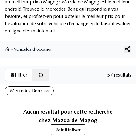
au meilleur prix à Magog? Mazda de Magog est le meilleur
endroit! Trouvez le Mercedes-Benz qui répondra à vos
besoins, et profitez-en pour obtenir le meilleur prix pour
l'évaluation de votre véhicule d’échange en le faisant évaluer
en ligne dès maintenant.
»
Véhicules d'occasion
Page d'accueil
Filtrer
57 résultats
Mercedes-Benz
Aucun résultat pour cette recherche
chez
Mazda de Magog
Réinitialiser