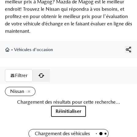
meilleur prix à Magog? Mazda de Magog est le meilleur
endroit! Trouvez le Nissan qui répondra à vos besoins, et
profitez-en pour obtenir le meilleur prix pour l'évaluation
de votre véhicule d’échange en le faisant évaluer en ligne dès
maintenant.
»
Véhicules d'occasion
Page d'accueil
Filtrer
Nissan
Chargement des résultats pour cette recherche...
Réinitialiser
Chargement des véhicules