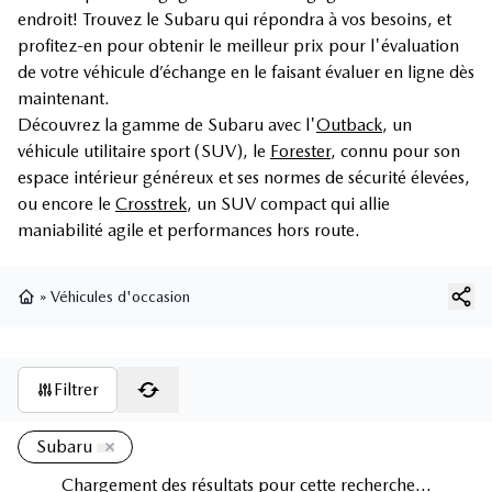
endroit! Trouvez le Subaru qui répondra à vos besoins, et
profitez-en pour obtenir le meilleur prix pour l'évaluation
de votre véhicule d’échange en le faisant évaluer en ligne dès
maintenant.
Découvrez la gamme de Subaru avec l'
Outback
, un
véhicule utilitaire sport (SUV), le
Forester
, connu pour son
espace intérieur généreux et ses normes de sécurité élevées,
ou encore le
Crosstrek
, un SUV compact qui allie
maniabilité agile et performances hors route.
»
Véhicules d'occasion
Page d'accueil
Filtrer
Subaru
Chargement des résultats pour cette recherche...