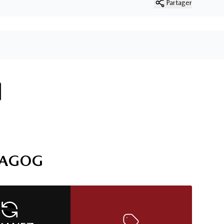
Partager
MAGOG