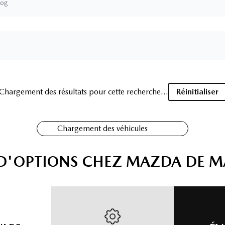
gog
Chargement des résultats pour cette recherche...
Réinitialiser
Chargement des véhicules
 D'OPTIONS CHEZ MAZDA DE 