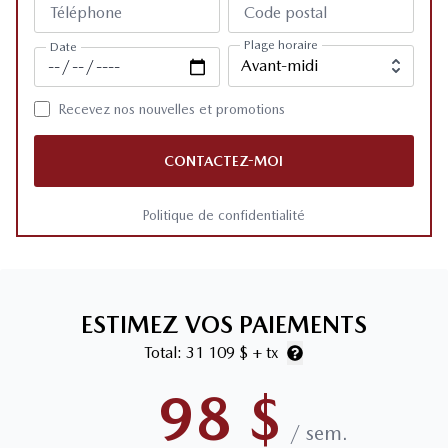
Téléphone
Code postal
Plage horaire
Date
Recevez nos nouvelles et promotions
CONTACTEZ-MOI
Politique de confidentialité
ESTIMEZ VOS PAIEMENTS
Total:
31 109 $
+ tx
98
$
/
sem.