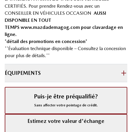
CERTIFIÉS. Pour prendre Rendez-vous avec un
CONSEILLER EN VÉHICULES OCCASION
AUSSI
DISPONIBLE EN TOUT
TEMPS
www.mazdademagog.com
pour clavardage en
ligne.
*détail des promotions en concession*
''Évaluation technique disponible – Consultez la concession
pour plus de détails.''
ÉQUIPEMENTS
Puis-je être préqualifié?
Sans affecter votre pointage de crédit.
Estimez votre valeur d'échange