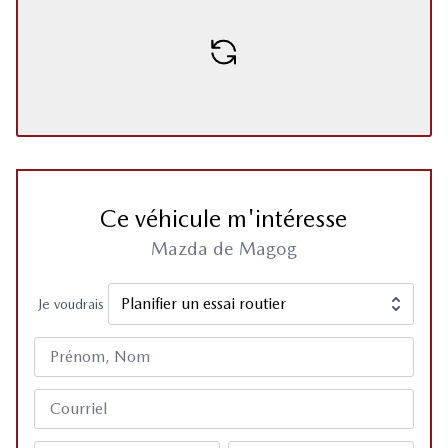
Ce véhicule m'intéresse
Mazda de Magog
Je voudrais
Prénom, Nom
Courriel