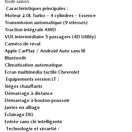
toute saison.
Caractéristiques principales :
Moteur 2.0L Turbo – 4 cylindres – Essence
Transmission automatique (9 vitesses)
Traction intégrale AWD
VUS intermédiaire 5 passagers (4D Utility)
Caméra de recul
Apple CarPlay / Android Auto sans fil
Bluetooth
Climatisation automatique
Écran multimédia tactile Chevrolet
Équipements version LT :
Sièges chauffants
Démarrage à distance
Démarrage à bouton poussoir
Jantes en alliage
Éclairage DEL
Entrée sans clé intelligente
Technologie et sécurité :