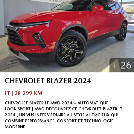
+
26
CHEVROLET
BLAZER
2024
LT
|
28 299 KM
CHEVROLET BLAZER LT AWD 2024 – AUTOMATIQUE |
LOOK SPORT | AWD DÉCOUVREZ CE CHEVROLET BLAZER LT
2024 , UN VUS INTERMÉDIAIRE AU STYLE AUDACIEUX QUI
COMBINE PERFORMANCE, CONFORT ET TECHNOLOGIE
MODERNE .