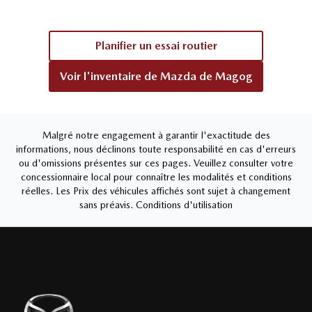
Planifier un essai routier
Voir l'inventaire de
Mazda de Magog
Malgré notre engagement à garantir l'exactitude des
informations, nous déclinons toute responsabilité en cas d'erreurs
ou d'omissions présentes sur ces pages. Veuillez consulter votre
concessionnaire local pour connaître les modalités et conditions
réelles. Les Prix des véhicules affichés sont sujet à changement
sans préavis.
Conditions d'utilisation