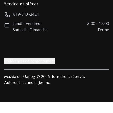
Service et pièces
819-843-2424
Lundi
-
Vendredi
8:00
-
17:00
Samedi
-
Dimanche
Fermé
Préférences de consentement
Mazda de Magog
© 2026
Tous droits réservés
Autoroot Technologies Inc.