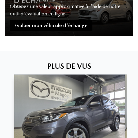
Obtenez une valeur approximative à l'aide de notre
outil d'évaluation en ligne.
Évaluer mon véhicule d'échange
PLUS DE VUS