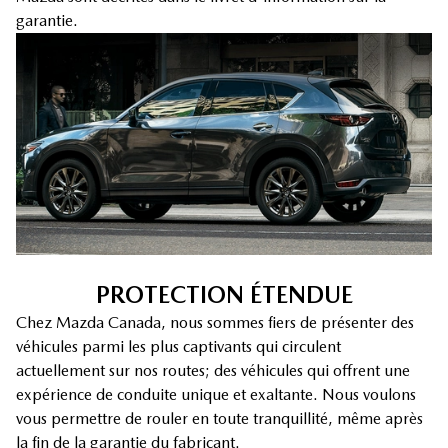
garantie.
PROTECTION ÉTENDUE
Chez Mazda Canada, nous sommes fiers de présenter des
véhicules parmi les plus captivants qui circulent
actuellement sur nos routes; des véhicules qui offrent une
expérience de conduite unique et exaltante. Nous voulons
vous permettre de rouler en toute tranquillité, même après
la fin de la garantie du fabricant.