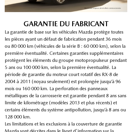
GARANTIE DU FABRICANT
La garantie de base sur les véhicules Mazda protège toutes
les pièces ayant un défaut de fabrication pendant 36 mois
ou 80 000 km (véhicules de la série B : 60 000 km), selon la
première éventualité. Certaines garanties supplémentaires
protègent les éléments du groupe motopropulseur pendant
5 ans ou 100 000 km, selon la première éventualité. La
période de garantie du moteur court rotatif des RX-8 de
2004 à 2011 (noyau seulement) est prolongée jusqu’à 96
mois ou 160 000 km. La perforation des panneaux
métalliques de la carrosserie est garantie pendant 8 ans sans
limite de kilométrage (modèles 2013 et plus récents) et
certains éléments du système antipollution, jusqu’à 8 ans ou
128 000 km.
Les limitations et les exclusions à la couverture de garantie
Mazda sont décrites dans le livret d'information sur la