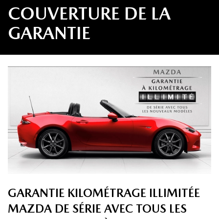
COUVERTURE DE LA
GARANTIE
GARANTIE KILOMÉTRAGE ILLIMITÉE
MAZDA DE SÉRIE AVEC TOUS LES