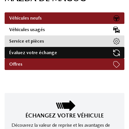
Véhicules neufs
Véhicules usagés
Service et pièces
Évaluez votre échange
Offres
ÉCHANGEZ VOTRE VÉHICULE
Découvrez la valeur de reprise et les avantages de