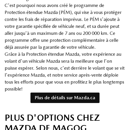
C'est pourquoi nous avons créé le programme de
Protection étendue Mazda (PÉM), qui vise à vous protéger
contre les frais de réparation imprévus. Le PÉM s'ajoute à
votre garantie spécifiée de véhicule neuf, et sa durée peut
aller jusqu'à un maximum de 7 ans ou 200 000 km. Ce
programme offre une protection complémentaire à celle
déjà assurée par la garantie de votre véhicule.
Grâce à la Protection étendue Mazda, votre expérience au
volant d'un véhicule Mazda sera la meilleure que l'on
puisse espérer. Selon nous, c'est derrière le volant que se vit
l'expérience Mazda, et notre service après-vente déploie
tous les efforts pour que vous en profitiez le plus longtemps
possible!
Plus de détails sur Mazda.ca
PLUS D'OPTIONS CHEZ
MAZDA DE MAGOG