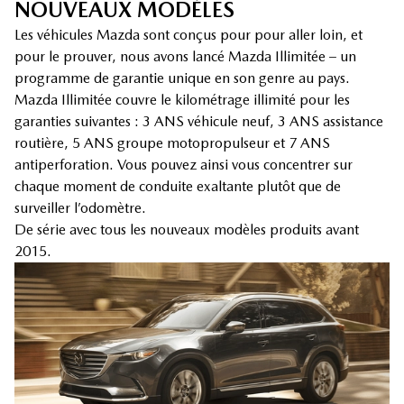
NOUVEAUX MODÈLES
Les véhicules Mazda sont conçus pour pour aller loin, et
pour le prouver, nous avons lancé Mazda Illimitée – un
programme de garantie unique en son genre au pays.
Mazda Illimitée couvre le kilométrage illimité pour les
garanties suivantes : 3 ANS véhicule neuf, 3 ANS assistance
routière, 5 ANS groupe motopropulseur et 7 ANS
antiperforation. Vous pouvez ainsi vous concentrer sur
chaque moment de conduite exaltante plutôt que de
surveiller l’odomètre.
De série avec tous les nouveaux modèles produits avant
2015.