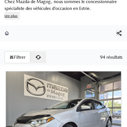
Chez Mazda de Magog, nous sommes le concessionnaire
spécialiste des véhicules d’occasion en Estrie.
Lire plus
Page d'accueil
Filtrer
94 résultats