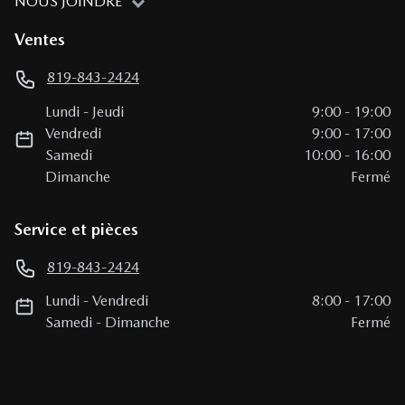
NOUS JOINDRE
Ventes
819-843-2424
Lundi
-
Jeudi
9:00
-
19:00
Vendredi
9:00
-
17:00
Samedi
10:00
-
16:00
Dimanche
Fermé
Service et pièces
819-843-2424
Lundi
-
Vendredi
8:00
-
17:00
Samedi
-
Dimanche
Fermé