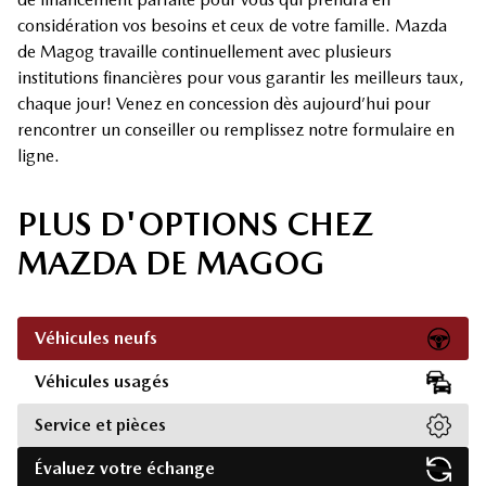
considération vos besoins et ceux de votre famille. Mazda
de Magog travaille continuellement avec plusieurs
institutions financières pour vous garantir les meilleurs taux,
chaque jour! Venez en concession dès aujourd’hui pour
rencontrer un conseiller ou remplissez notre formulaire en
ligne.
PLUS D'OPTIONS CHEZ
MAZDA DE MAGOG
Véhicules neufs
Véhicules usagés
Service et pièces
Évaluez votre échange