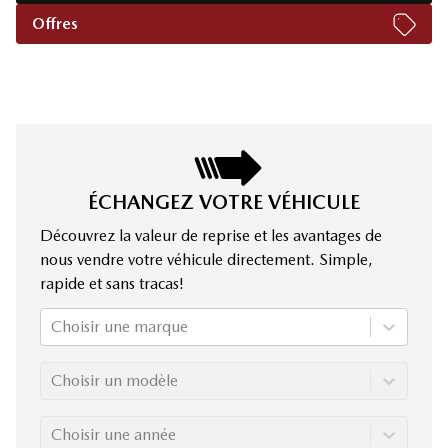
Offres
ÉCHANGEZ VOTRE VÉHICULE
Découvrez la valeur de reprise et les avantages de
nous vendre votre véhicule directement. Simple,
rapide et sans tracas!
Choisir une marque
Choisir un modèle
Choisir une année