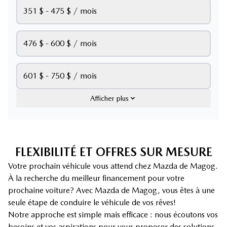
351 $ - 475 $ / mois
476 $ - 600 $ / mois
601 $ - 750 $ / mois
Afficher plus
FLEXIBILITÉ ET OFFRES SUR MESURE
Votre prochain véhicule vous attend chez Mazda de Magog.
À la recherche du meilleur financement pour votre
prochaine voiture? Avec Mazda de Magog, vous êtes à une
seule étape de conduire le véhicule de vos rêves!
Notre approche est simple mais efficace : nous écoutons vos
besoins et vos aspirations pour vous proposer des solutions