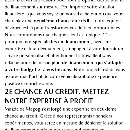
de financement sur mesure. Peu importe votre situation
financière - que vous soyez un nouvel acheteur ou que vous
cherchiez une
deuxième chance au crédit
- notre équipe
dévouée est là pour transformer vos défis en opportunités.
Nous comprenons que chaque client est unique. C'est
pourquoi nos
spécialistes en financement
, avec leur
expertise et leur dévouement, s'engagent à vous fournir un
service personnalisé et attentionné. Ils travaillent sans
relâche pour définir
un plan de financement qui s'adapte
à votre budget et à vos besoins
. Notre objectif est de vous
assurer que l'achat de votre véhicule soit une expérience
positive et enrichissante.
2E CHANCE AU CRÉDIT. METTEZ
NOTRE EXPERTISE À PROFIT
Mazda de Magog s’est forgé une expertise en deuxième
chance au crédit. Grâce à nos représentants financiers
expérimentés, vous serez en mesure de dénicher la solution
de financement parfaite pour vous qui prendra en