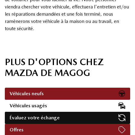
viendra chercher votre véhicule, effectuera l'entretien et/ou
les réparations demandées et une fois terminé, nous
ramènerons votre véhicule à la maison ou au travail, en
toute sécurité.
PLUS D'OPTIONS CHEZ
MAZDA DE MAGOG
Véhicules neufs
Véhicules usagés
Évaluez votre échange
Offres