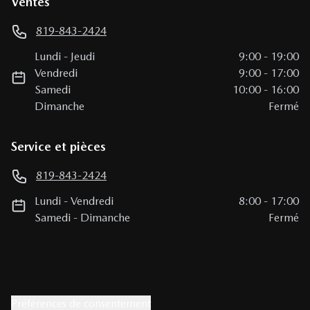
Ventes
819-843-2424
Lundi
-
Jeudi
9:00
-
19:00
Vendredi
9:00
-
17:00
Samedi
10:00
-
16:00
Dimanche
Fermé
Service et pièces
819-843-2424
Lundi
-
Vendredi
8:00
-
17:00
Samedi
-
Dimanche
Fermé
Préférences de consentement