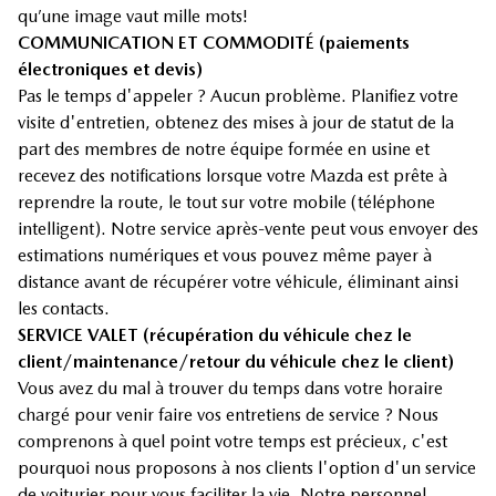
qu’une image vaut mille mots!
COMMUNICATION ET COMMODITÉ (paiements
électroniques et devis)
Pas le temps d'appeler ? Aucun problème. Planifiez votre
visite d'entretien, obtenez des mises à jour de statut de la
part des membres de notre équipe formée en usine et
recevez des notifications lorsque votre Mazda est prête à
reprendre la route, le tout sur votre mobile (téléphone
intelligent). Notre service après-vente peut vous envoyer des
estimations numériques et vous pouvez même payer à
distance avant de récupérer votre véhicule, éliminant ainsi
les contacts.
SERVICE VALET (récupération du véhicule chez le
client/maintenance/retour du véhicule chez le client)
Vous avez du mal à trouver du temps dans votre horaire
chargé pour venir faire vos entretiens de service ? Nous
comprenons à quel point votre temps est précieux, c'est
pourquoi nous proposons à nos clients l'option d'un service
de voiturier pour vous faciliter la vie. Notre personnel