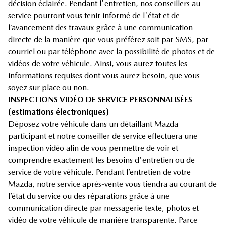
décision éclairée. Pendant l'entretien, nos conseillers au
service pourront vous tenir informé de l'état et de
l’avancement des travaux grâce à une communication
directe de la manière que vous préférez soit par SMS, par
courriel ou par téléphone avec la possibilité de photos et de
vidéos de votre véhicule. Ainsi, vous aurez toutes les
informations requises dont vous aurez besoin, que vous
soyez sur place ou non.
INSPECTIONS VIDÉO DE SERVICE PERSONNALISÉES
(estimations électroniques)
Déposez votre véhicule dans un détaillant Mazda
participant et notre conseiller de service effectuera une
inspection vidéo afin de vous permettre de voir et
comprendre exactement les besoins d'entretien ou de
service de votre véhicule. Pendant l’entretien de votre
Mazda, notre service après-vente vous tiendra au courant de
l’état du service ou des réparations grâce à une
communication directe par messagerie texte, photos et
vidéo de votre véhicule de manière transparente. Parce