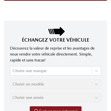
ÉCHANGEZ VOTRE VÉHICULE
Découvrez la valeur de reprise et les avantages de
nous vendre votre véhicule directement. Simple,
rapide et sans tracas!
Choisir une marque
Choisir un modèle
Choisir une année