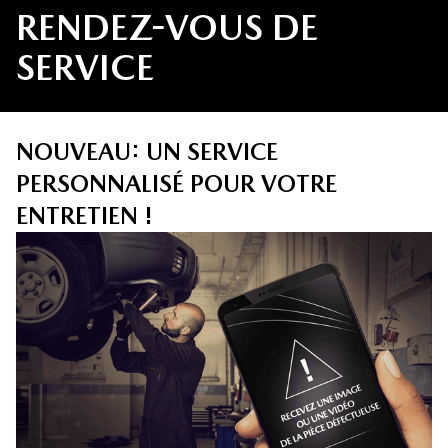
RENDEZ-VOUS DE
SERVICE
NOUVEAU: UN SERVICE
PERSONNALISÉ POUR VOTRE
ENTRETIEN !