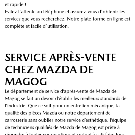
et rapide !
Évitez l'attente au téléphone et assurez-vous d'obtenir les
services que vous recherchez. Notre plate-forme en ligne est
complète et facile d'utilisation.
SERVICE APRÈS-VENTE
CHEZ MAZDA DE
MAGOG
Le département de service d’après-vente de Mazda de
Magog se fait un devoir d’établir les meilleurs standards de
l’industrie. Que ce soit pour un entretien mécanique, la
qualité des pièces Mazda ou notre département de
carrosserie sans oublier notre service d’esthétique, l’équipe
de techniciens qualifiés de Mazda de Magog est prête à
répondre à toutes vos questions et surtout à satisfaire tous