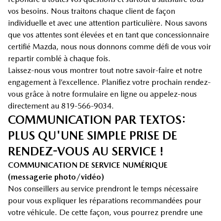
vos besoins. Nous traitons chaque client de façon
individuelle et avec une attention particulière. Nous savons
que vos attentes sont élevées et en tant que concessionnaire
certifié Mazda, nous nous donnons comme défi de vous voir
repartir comblé à chaque fois.
Laissez-nous vous montrer tout notre savoir-faire et notre
engagement à l’excellence. Planifiez votre prochain rendez-
vous grâce à notre formulaire en ligne ou appelez-nous
directement au 819-566-9034.
COMMUNICATION PAR TEXTOS:
PLUS QU'UNE SIMPLE PRISE DE
RENDEZ-VOUS AU SERVICE !
COMMUNICATION DE SERVICE NUMÉRIQUE
(messagerie photo/vidéo)
Nos conseillers au service prendront le temps nécessaire
pour vous expliquer les réparations recommandées pour
votre véhicule. De cette façon, vous pourrez prendre une