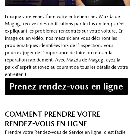
Lorsque vous venez faire votre entretien chez Mazda de
Magog, recevez des notifications par textos en temps réel
expliquant les problèmes rencontrés sur votre voiture. En
image ou en vidéo, nos mécaniciens vous décriront les
problématiques identifiées lors de l'inspection. Vous
pourrez juger de l'importance de faire ou refuser la
réparation rapidement. Avec Mazda de Magog: ayez la
paix d'esprit et soyez au courant de tous les détails de votre
entreiten !
Prenez rendez-vous en ligne
COMMENT PRENDRE VOTRE
RENDEZ-VOUS EN LIGNE
Prendre votre Rendez-vous de Service en ligne, c'est facile