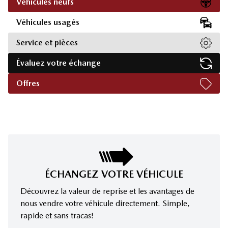
Véhicules neufs
Véhicules usagés
Service et pièces
Évaluez votre échange
Offres
ÉCHANGEZ VOTRE VÉHICULE
Découvrez la valeur de reprise et les avantages de
nous vendre votre véhicule directement. Simple,
rapide et sans tracas!