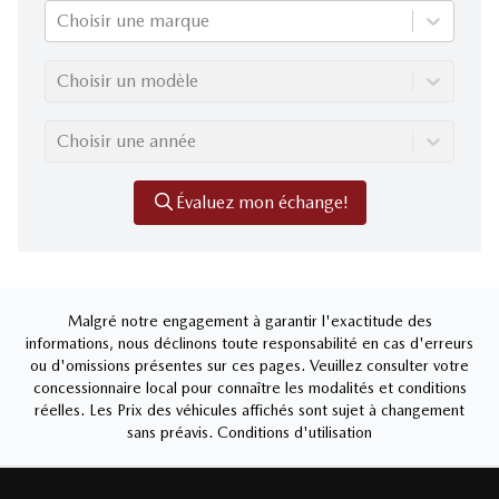
Choisir une marque
Choisir un modèle
Choisir une année
Évaluez mon échange!
Malgré notre engagement à garantir l'exactitude des
informations, nous déclinons toute responsabilité en cas d'erreurs
ou d'omissions présentes sur ces pages. Veuillez consulter votre
concessionnaire local pour connaître les modalités et conditions
réelles. Les Prix des véhicules affichés sont sujet à changement
sans préavis.
Conditions d'utilisation