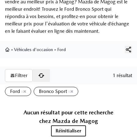
vendre au meilleur prix à Magog? Mazda de Magog est le
meilleur endroit! Trouvez le Ford Bronco Sport qui
répondra à vos besoins, et profitez-en pour obtenir le
meilleur prix pour l'évaluation de votre véhicule d’échange
en le faisant évaluer en ligne dès maintenant.
»
Véhicules d'occasion
»
Ford
Page d'accueil
Filtrer
1 résultat
Ford
Bronco Sport
Aucun résultat pour cette recherche
chez
Mazda de Magog
Réinitialiser