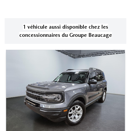
1
véhicule
aussi disponible
chez les
concessionnaires
du Groupe Beaucage