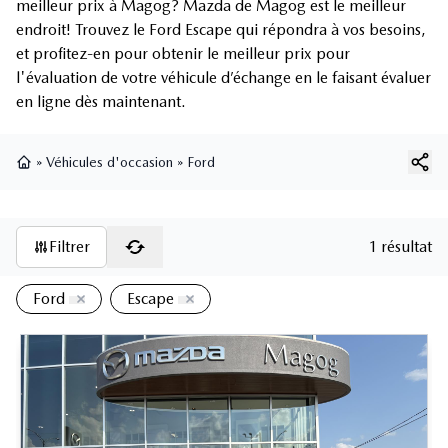
meilleur prix à Magog? Mazda de Magog est le meilleur
endroit! Trouvez le Ford Escape qui répondra à vos besoins,
et profitez-en pour obtenir le meilleur prix pour
l'évaluation de votre véhicule d’échange en le faisant évaluer
en ligne dès maintenant.
»
Véhicules d'occasion
»
Ford
Page d'accueil
Filtrer
1 résultat
Ford
Escape