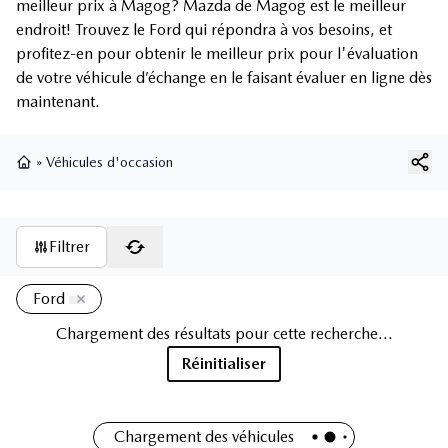
meilleur prix à Magog? Mazda de Magog est le meilleur
endroit! Trouvez le Ford qui répondra à vos besoins, et
profitez-en pour obtenir le meilleur prix pour l'évaluation
de votre véhicule d’échange en le faisant évaluer en ligne dès
maintenant.
»
Véhicules d'occasion
Page d'accueil
Filtrer
Ford
Chargement des résultats pour cette recherche...
Réinitialiser
Chargement des véhicules