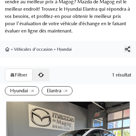
vendre au meilleur prix à Magog? Mazda de Magog est le
meilleur endroit! Trouvez le Hyundai Elantra qui répondra à
vos besoins, et profitez-en pour obtenir le meilleur prix
pour l'évaluation de votre véhicule d’échange en le faisant
évaluer en ligne dès maintenant.
»
Véhicules d'occasion
»
Hyundai
Page d'accueil
Filtrer
1 résultat
Hyundai
Elantra