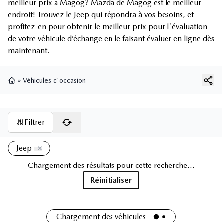
meilleur prix à Magog? Mazda de Magog est le meilleur
endroit! Trouvez le Jeep qui répondra à vos besoins, et
profitez-en pour obtenir le meilleur prix pour l'évaluation
de votre véhicule d’échange en le faisant évaluer en ligne dès
maintenant.
»
Véhicules d'occasion
Page d'accueil
Filtrer
Jeep
Chargement des résultats pour cette recherche...
Réinitialiser
Chargement des véhicules