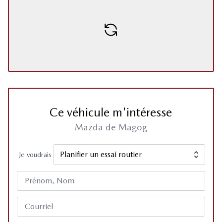
Ce véhicule m'intéresse
Mazda de Magog
Je voudrais
Prénom, Nom
Courriel