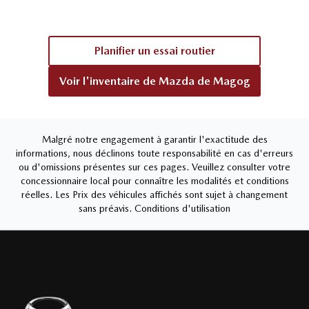
Planifier un essai routier
Voir l'inventaire de
Mazda de Magog
Malgré notre engagement à garantir l'exactitude des
informations, nous déclinons toute responsabilité en cas d'erreurs
ou d'omissions présentes sur ces pages. Veuillez consulter votre
concessionnaire local pour connaître les modalités et conditions
réelles. Les Prix des véhicules affichés sont sujet à changement
sans préavis.
Conditions d'utilisation