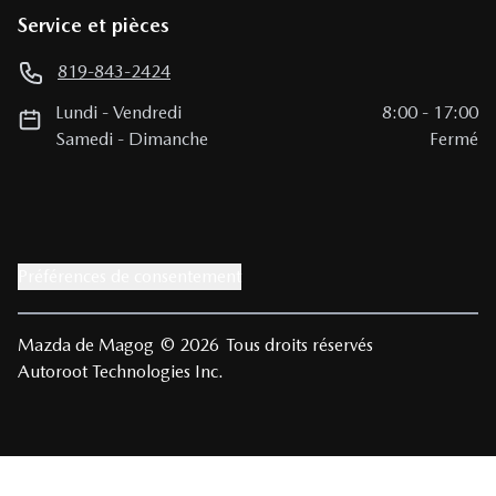
Service et pièces
819-843-2424
Lundi
-
Vendredi
8:00
-
17:00
Samedi
-
Dimanche
Fermé
Préférences de consentement
Mazda de Magog
© 2026
Tous droits réservés
Autoroot Technologies Inc.