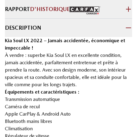
RAPPORT
D'HISTORIQUE
DESCRIPTION
Kia Soul LX 2022 – Jamais accidentée, économique et
impeccable !
À vendre : superbe Kia Soul LX en excellente condition,
jamais accidentée, parfaitement entretenue et prête à
prendre la route. Avec son design moderne, son intérieur
spacieux et sa conduite confortable, elle est idéale pour la
ville comme pour les longs trajets.
Équipements et caractéristiques :
Transmission automatique
Caméra de recul
Apple CarPlay & Android Auto
Bluetooth mains libres
Climatisation
Régulateur de vitesse