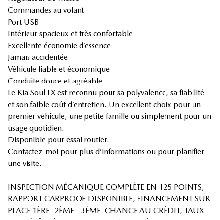
Commandes au volant
Port USB
Intérieur spacieux et très confortable
Excellente économie d’essence
Jamais accidentée
Véhicule fiable et économique
Conduite douce et agréable
Le Kia Soul LX est reconnu pour sa polyvalence, sa fiabilité
et son faible coût d’entretien. Un excellent choix pour un
premier véhicule, une petite famille ou simplement pour un
usage quotidien.
Disponible pour essai routier.
Contactez-moi pour plus d’informations ou pour planifier
une visite.
INSPECTION MÉCANIQUE COMPLÈTE EN 125 POINTS,
RAPPORT CARPROOF DISPONIBLE, FINANCEMENT SUR
PLACE 1ÈRE -2ÈME -3ÈME CHANCE AU CRÉDIT, TAUX