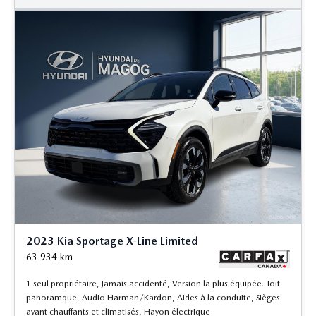
2023 Kia Sportage X-Line Limited
63 934
km
1 seul propriétaire, Jamais accidenté, Version la plus équipée. Toit
panoramque, Audio Harman/Kardon, Aides à la conduite, Sièges
avant chauffants et climatisés, Hayon électrique