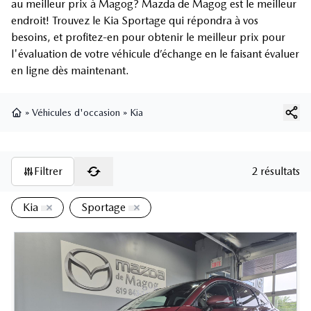
au meilleur prix à Magog? Mazda de Magog est le meilleur
endroit! Trouvez le Kia Sportage qui répondra à vos
besoins, et profitez-en pour obtenir le meilleur prix pour
l'évaluation de votre véhicule d’échange en le faisant évaluer
en ligne dès maintenant.
»
Véhicules d'occasion
»
Kia
Page d'accueil
Filtrer
2 résultats
Kia
Sportage