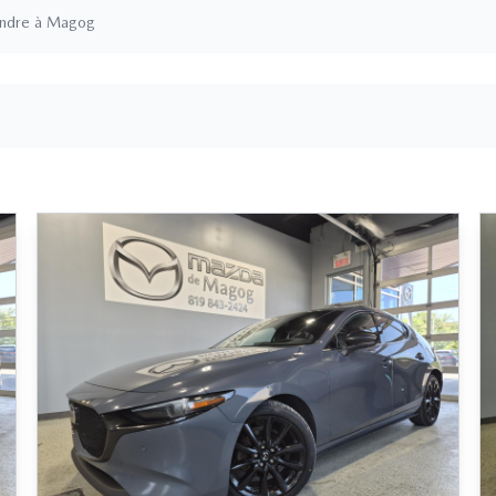
endre à Magog