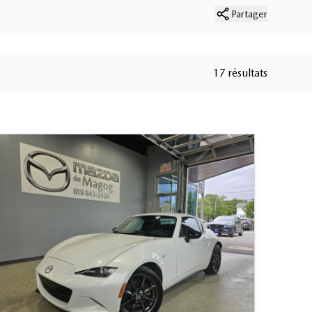
Partager
17 résultats