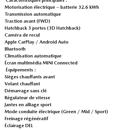
Caractéristiques principales :
Motorisation électrique – batterie 32.6 kWh
Transmission automatique
Traction avant (FWD)
Hatchback 3 portes (3D Hatchback)
Caméra de recul
Apple CarPlay / Android Auto
Bluetooth
Climatisation automatique
Écran multimédia MINI Connected
Équipements :
Sièges chauffants avant
Volant chauffant
Démarrage sans clé
Régulateur de vitesse
Jantes en alliage sport
Mode conduite électrique (Green / Mid / Sport)
Freinage régénératif
Éclairage DEL