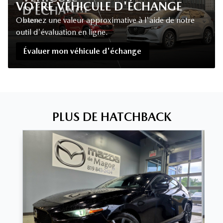
VOTRE VÉHICULE D'ÉCHANGE
Obtenez une valeur approximative à l'aide de notre
outil d'évaluation en ligne.
Évaluer mon véhicule d'échange
PLUS DE HATCHBACK