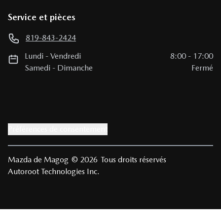
Service et pièces
819-843-2424
Lundi
-
Vendredi
8:00
-
17:00
Samedi
-
Dimanche
Fermé
Préférences de consentement
Mazda de Magog
© 2026
Tous droits réservés
Autoroot Technologies Inc.