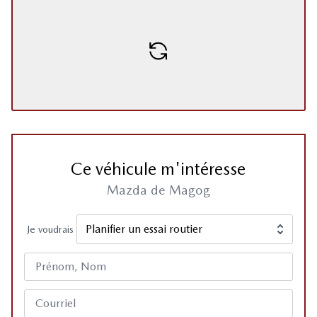
Ce véhicule m'intéresse
Mazda de Magog
Je voudrais
Prénom, Nom
Courriel