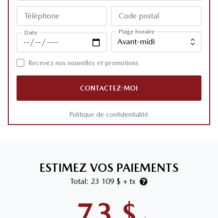
Téléphone
Code postal
Plage horaire
Date
Recevez nos nouvelles et promotions
CONTACTEZ-MOI
Politique de confidentialité
ESTIMEZ VOS PAIEMENTS
Total:
23 109 $
+ tx
73
$