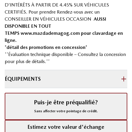
D’INTÉRÊTS À PARTIR DE 4.45% SUR VÉHICULES
CERTIFIÉS. Pour prendre Rendez-vous avec un
CONSEILLER EN VÉHICULES OCCASION
AUSSI
DISPONIBLE EN TOUT
TEMPS
www.mazdademagog.com
pour clavardage en
ligne.
*détail des promotions en concession*
''Évaluation technique disponible – Consultez la concession
pour plus de détails.''
ÉQUIPEMENTS
Puis-je être préqualifié?
Sans affecter votre pointage de crédit.
Estimez votre valeur d'échange