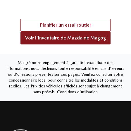
Planifier un essai routier
Voir l'inventaire de
Mazda de Magog
Malgré notre engagement à garantir l'exactitude des
informations, nous déclinons toute responsabilité en cas d'erreurs
ou d'omissions présentes sur ces pages. Veuillez consulter votre
concessionnaire local pour connaître les modalités et conditions
réelles. Les Prix des véhicules affichés sont sujet à changement
sans préavis.
Conditions d'utilisation