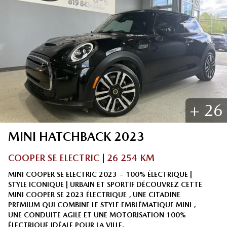
+
26
MINI
HATCHBACK
2023
COOPER SE ELECTRIC
|
26 254 KM
MINI COOPER SE ELECTRIC 2023 – 100% ÉLECTRIQUE |
STYLE ICONIQUE | URBAIN ET SPORTIF DÉCOUVREZ CETTE
MINI COOPER SE 2023 ÉLECTRIQUE , UNE CITADINE
PREMIUM QUI COMBINE LE STYLE EMBLÉMATIQUE MINI ,
UNE CONDUITE AGILE ET UNE MOTORISATION 100%
ÉLECTRIQUE IDÉALE POUR LA VILLE.