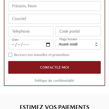
Prénom, Nom
Courriel
Téléphone
Code postal
Plage horaire
Date
Recevez nos nouvelles et promotions
CONTACTEZ-MOI
Politique de confidentialité
ESTIMEZ VOS PAIEMENTS