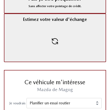
Sans affecter votre pointage de crédit.
Estimez votre valeur d'échange
Ce véhicule m'intéresse
Mazda de Magog
Je voudrais