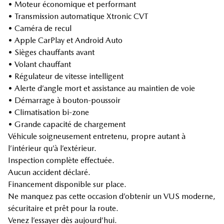
• Moteur économique et performant
• Transmission automatique Xtronic CVT
• Caméra de recul
• Apple CarPlay et Android Auto
• Sièges chauffants avant
• Volant chauffant
• Régulateur de vitesse intelligent
• Alerte d’angle mort et assistance au maintien de voie
• Démarrage à bouton-poussoir
• Climatisation bi-zone
• Grande capacité de chargement
Véhicule soigneusement entretenu, propre autant à
l’intérieur qu’à l’extérieur.
Inspection complète effectuée.
Aucun accident déclaré.
Financement disponible sur place.
Ne manquez pas cette occasion d’obtenir un VUS moderne,
sécuritaire et prêt pour la route.
Venez l’essayer dès aujourd’hui.