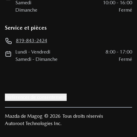
Samedi
10:00
-
16:00
Dimanche
Fermé
Service et pièces
819-843-2424
Lundi
-
Vendredi
8:00
-
17:00
Samedi
-
Dimanche
Fermé
Préférences de consentement
Mazda de Magog
© 2026
Tous droits réservés
Autoroot Technologies Inc.