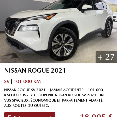
+
27
NISSAN
ROGUE
2021
SV
|
101 000 KM
NISSAN ROGUE SV 2021 – JAMAIS ACCIDENTÉ – 101 000
KM DÉCOUVREZ CE SUPERBE NISSAN ROGUE SV 2021, UN
VUS SPACIEUX, ÉCONOMIQUE ET PARFAITEMENT ADAPTÉ
AUX ROUTES DU QUÉBEC.