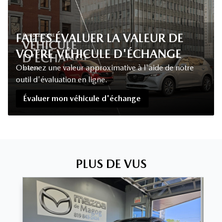
FAITES ÉVALUER LA VALEUR DE
VOTRE VÉHICULE D'ÉCHANGE
Obtenez une valeur approximative à l'aide de notre
outil d'évaluation en ligne.
Évaluer mon véhicule d'échange
PLUS DE VUS