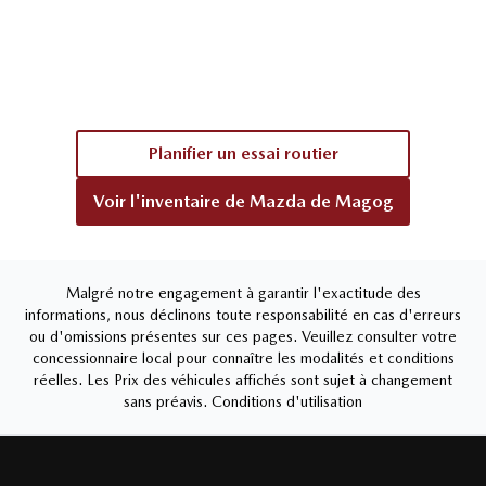
Planifier un essai routier
Voir l'inventaire de
Mazda de Magog
Malgré notre engagement à garantir l'exactitude des
informations, nous déclinons toute responsabilité en cas d'erreurs
ou d'omissions présentes sur ces pages. Veuillez consulter votre
concessionnaire local pour connaître les modalités et conditions
réelles. Les Prix des véhicules affichés sont sujet à changement
sans préavis.
Conditions d'utilisation