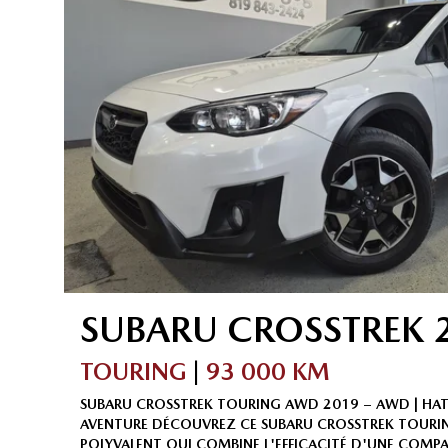
SUBARU
CROSSTREK
TOURING
|
93 000 KM
SUBARU CROSSTREK TOURING AWD 2019 – AWD | HATCH
AVENTURE DÉCOUVREZ CE SUBARU CROSSTREK TOURIN
POLYVALENT QUI COMBINE L'EFFICACITÉ D'UNE COMPA