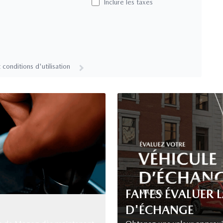
Inclure les taxes
 conditions d'utilisation
FAITES ÉVALUER 
D'ÉCHANGE