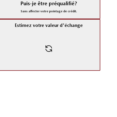
Puis-je être préqualifié?
Sans affecter votre pointage de crédit.
Estimez votre valeur d'échange