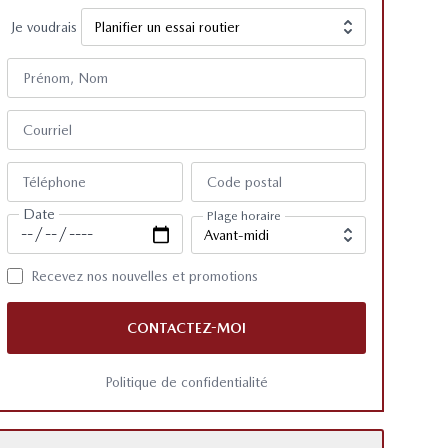
Je voudrais
Prénom, Nom
Courriel
Téléphone
Code postal
Date
Plage horaire
Recevez nos nouvelles et promotions
CONTACTEZ-MOI
Politique de confidentialité