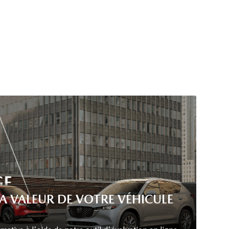
LA VALEUR DE VOTRE VÉHICULE