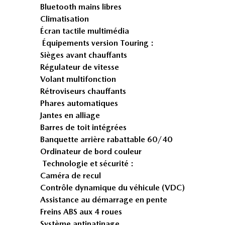
Bluetooth mains libres
Climatisation
Écran tactile multimédia
Équipements version Touring :
Sièges avant chauffants
Régulateur de vitesse
Volant multifonction
Rétroviseurs chauffants
Phares automatiques
Jantes en alliage
Barres de toit intégrées
Banquette arrière rabattable 60/40
Ordinateur de bord couleur
Technologie et sécurité :
Caméra de recul
Contrôle dynamique du véhicule (VDC)
Assistance au démarrage en pente
Freins ABS aux 4 roues
Système antipatinage