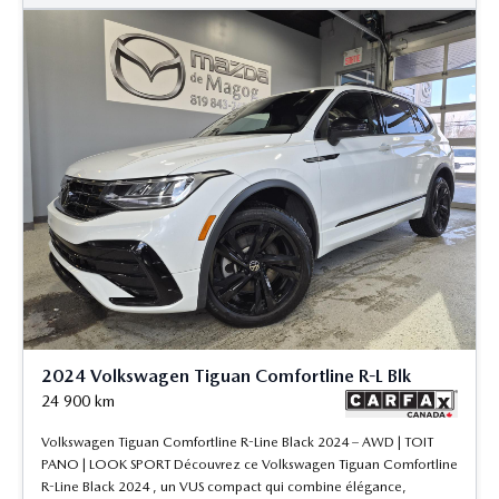
2024 Volkswagen Tiguan Comfortline R-L Blk
24 900
km
Volkswagen Tiguan Comfortline R-Line Black 2024 – AWD | TOIT
PANO | LOOK SPORT Découvrez ce Volkswagen Tiguan Comfortline
R-Line Black 2024 , un VUS compact qui combine élégance,