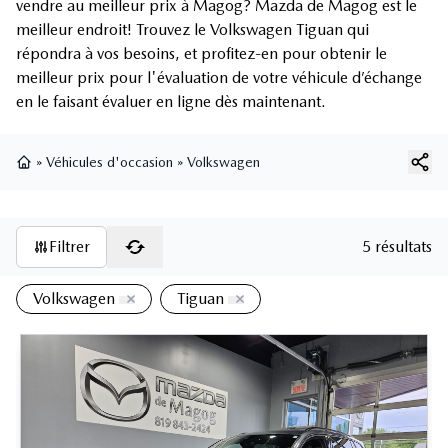
vendre au meilleur prix à Magog? Mazda de Magog est le
meilleur endroit! Trouvez le Volkswagen Tiguan qui
répondra à vos besoins, et profitez-en pour obtenir le
meilleur prix pour l'évaluation de votre véhicule d’échange
en le faisant évaluer en ligne dès maintenant.
»
Véhicules d'occasion
»
Volkswagen
Page d'accueil
Filtrer
5 résultats
Volkswagen
Tiguan