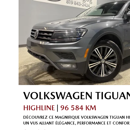
VOLKSWAGEN
TIGUA
HIGHLINE
|
96 584 KM
DÉCOUVREZ CE MAGNIFIQUE VOLKSWAGEN TIGUAN HI
UN VUS ALLIANT ÉLÉGANCE, PERFORMANCE ET CONFO