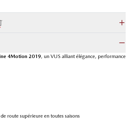
line 4Motion 2019
, un VUS alliant élégance, performance
de route supérieure en toutes saisons