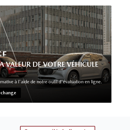
LA VALEUR DE VOTRE VÉHICULE
tive à l'aide de notre outil d'évaluation en ligne.
'échange