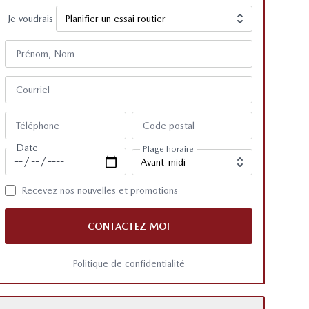
Je voudrais
Prénom, Nom
Courriel
Téléphone
Code postal
Date
Plage horaire
Recevez nos nouvelles et promotions
CONTACTEZ-MOI
Politique de confidentialité