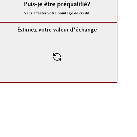
Puis-je être préqualifié?
Sans affecter votre pointage de crédit.
Estimez votre valeur d'échange