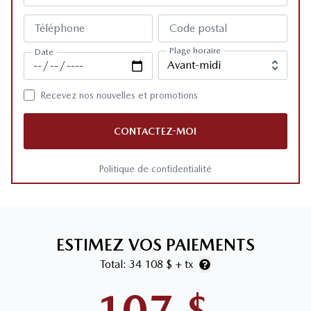
Téléphone
Code postal
Plage horaire
Date
Recevez nos nouvelles et promotions
CONTACTEZ-MOI
Politique de confidentialité
ESTIMEZ VOS PAIEMENTS
Total:
34 108 $
+ tx
107
$