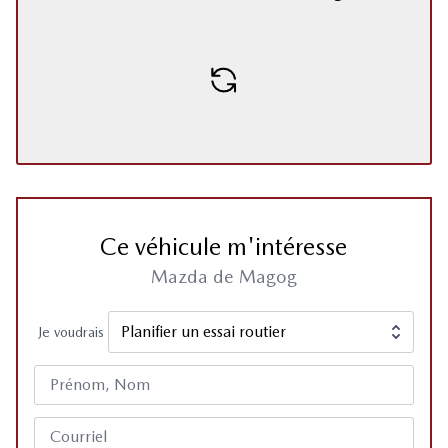
Ce véhicule m'intéresse
Mazda de Magog
Je voudrais
Prénom, Nom
Courriel