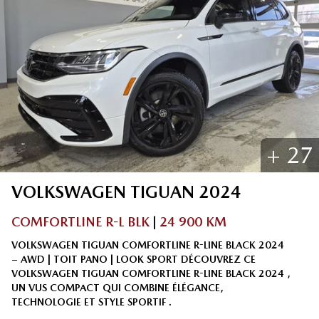
+
27
VOLKSWAGEN
TIGUAN
2024
COMFORTLINE R-L BLK
|
24 900 KM
VOLKSWAGEN TIGUAN COMFORTLINE R-LINE BLACK 2024
– AWD | TOIT PANO | LOOK SPORT DÉCOUVREZ CE
VOLKSWAGEN TIGUAN COMFORTLINE R-LINE BLACK 2024 ,
UN VUS COMPACT QUI COMBINE ÉLÉGANCE,
TECHNOLOGIE ET STYLE SPORTIF .