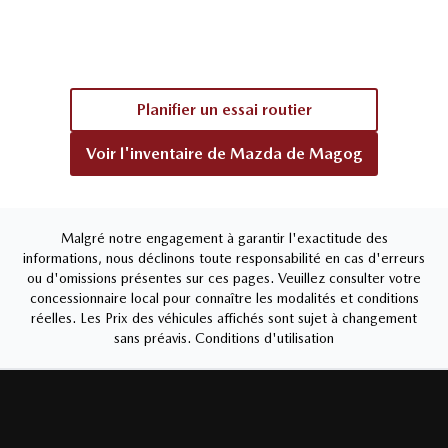
Planifier un essai routier
Voir l'inventaire de
Mazda de Magog
Malgré notre engagement à garantir l'exactitude des
informations, nous déclinons toute responsabilité en cas d'erreurs
ou d'omissions présentes sur ces pages. Veuillez consulter votre
concessionnaire local pour connaître les modalités et conditions
réelles. Les Prix des véhicules affichés sont sujet à changement
sans préavis.
Conditions d'utilisation