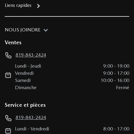
Liens rapides
NOUS JOINDRE
Ventes
819-843-2424
Lundi
-
Jeudi
9:00
-
19:00
Vendredi
9:00
-
17:00
Samedi
10:00
-
16:00
Dimanche
Fermé
Service et pièces
819-843-2424
Lundi
-
Vendredi
8:00
-
17:00