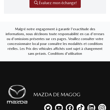
Évaluez mon échange!
Malgré notre engagement à garantir l'exactitude des
informations, nous déclinons toute responsabilité en cas d'erreurs
ou d'omissions présentes sur ces pages. Veuillez consulter votre
concessionnaire local pour connaître les modalités et conditions
réelles. Les Prix des véhicules affichés sont sujet à changement
sans préavis.
Conditions d'utilisation
MAZDA DE MAGOG