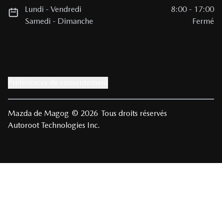
Lundi
-
Vendredi
8:00
-
17:00
Samedi
-
Dimanche
Fermé
Préférences de consentement
Mazda de Magog
© 2026
Tous droits réservés
Autoroot Technologies Inc.