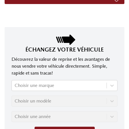
ÉCHANGEZ VOTRE VÉHICULE
Découvrez la valeur de reprise et les avantages de
nous vendre votre véhicule directement. Simple,
rapide et sans tracas!
Choisir une marque
Choisir un modèle
Choisir une année