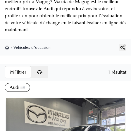
meilleur prix à Magog? Mazda de Magog est le meilleur
endroit! Trouvez le Audi qui répondra à vos besoins, et
profitez-en pour obtenir le meilleur prix pour l'évaluation
de votre véhicule d’échange en le faisant évaluer en ligne dès
maintenant.
»
Véhicules d'occasion
Page d'accueil
Filtrer
1 résultat
Audi