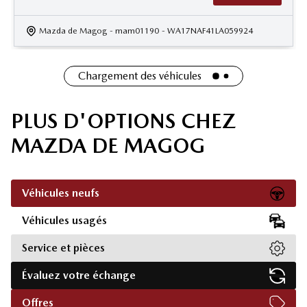
Mazda de Magog
- mam01190
- WA17NAF41LA059924
Chargement des véhicules
PLUS D'OPTIONS CHEZ
MAZDA DE MAGOG
Véhicules neufs
Véhicules usagés
Service et pièces
Évaluez votre échange
Offres