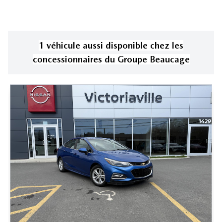
1
véhicule
aussi disponible
chez les
concessionnaires
du Groupe Beaucage