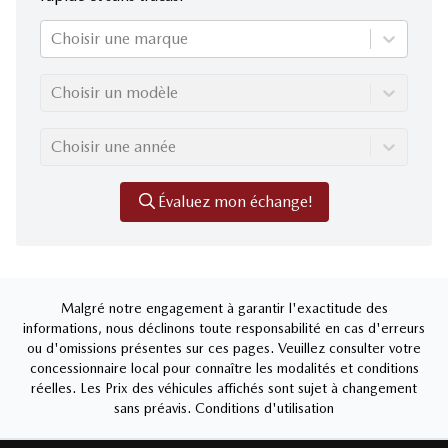
Choisir une marque
Choisir un modèle
Choisir une année
Évaluez mon échange!
Malgré notre engagement à garantir l'exactitude des
informations, nous déclinons toute responsabilité en cas d'erreurs
ou d'omissions présentes sur ces pages. Veuillez consulter votre
concessionnaire local pour connaître les modalités et conditions
réelles. Les Prix des véhicules affichés sont sujet à changement
sans préavis.
Conditions d'utilisation