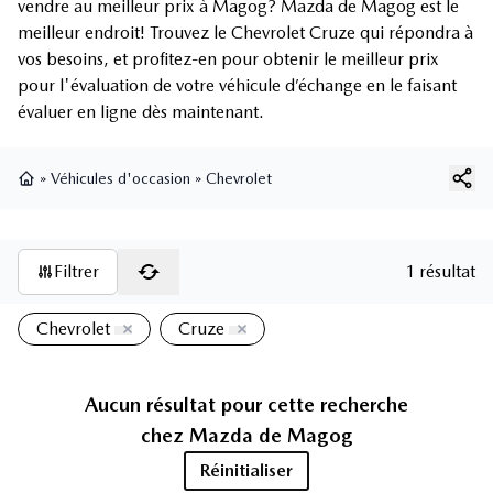
vendre au meilleur prix à Magog? Mazda de Magog est le
meilleur endroit! Trouvez le Chevrolet Cruze qui répondra à
vos besoins, et profitez-en pour obtenir le meilleur prix
pour l'évaluation de votre véhicule d’échange en le faisant
évaluer en ligne dès maintenant.
»
Véhicules d'occasion
»
Chevrolet
Page d'accueil
Filtrer
1 résultat
Chevrolet
Cruze
Aucun résultat pour cette recherche
chez
Mazda de Magog
Réinitialiser