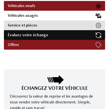
Véhicules neufs
Véhicules usagés
Service et pièces
Évaluez votre échange
Offres
ÉCHANGEZ VOTRE VÉHICULE
Découvrez la valeur de reprise et les avantages de
nous vendre votre véhicule directement. Simple,
rapide et sans tracas!