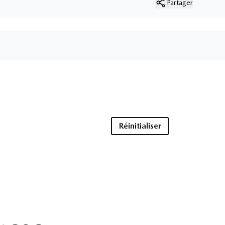
Partager
Réinitialiser