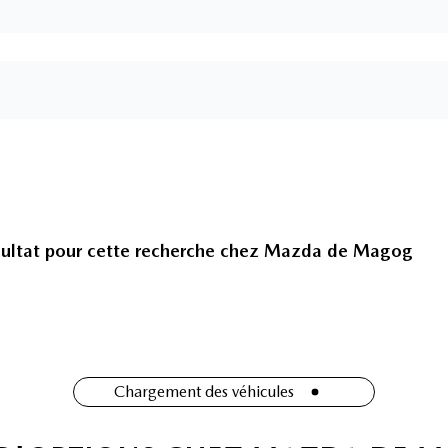
ultat pour cette recherche chez
Mazda de Magog
Chargement des véhicules