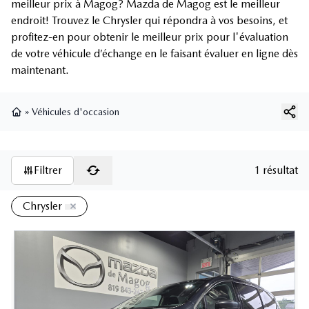
meilleur prix à Magog? Mazda de Magog est le meilleur
endroit! Trouvez le Chrysler qui répondra à vos besoins, et
profitez-en pour obtenir le meilleur prix pour l'évaluation
de votre véhicule d’échange en le faisant évaluer en ligne dès
maintenant.
»
Véhicules d'occasion
Page d'accueil
Filtrer
1 résultat
Chrysler