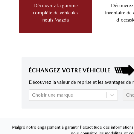
Découvrez la gamme
Découvrez
complète de véhicules
inventaire de 
neufs Mazda
d'occasi
ÉCHANGEZ VOTRE VÉHICULE
Découvrez la valeur de reprise et les avantages de 
Choisir une marque
Cho
Malgré notre engagement à garantir l'exactitude des informations, 
pour connaître les modalités et con