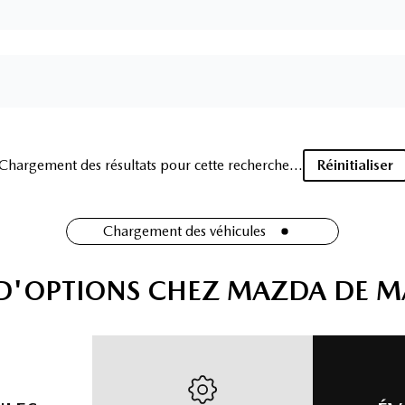
Chargement des résultats pour cette recherche...
Réinitialiser
Chargement des véhicules
 D'OPTIONS CHEZ MAZDA DE 