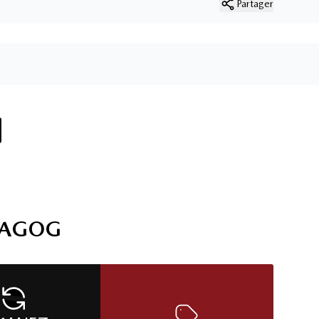
Partager
MAGOG