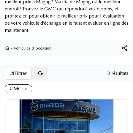
meilleur prix à Magog? Mazda de Magog est le meilleur
endroit! Trouvez le GMC qui répondra à vos besoins, et
profitez-en pour obtenir le meilleur prix pour l'évaluation
de votre véhicule d’échange en le faisant évaluer en ligne dès
maintenant.
»
Véhicules d'occasion
Page d'accueil
Filtrer
3 résultats
GMC