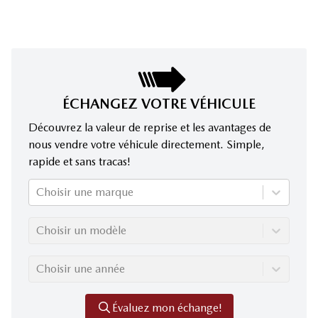
ÉCHANGEZ VOTRE VÉHICULE
Découvrez la valeur de reprise et les avantages de
nous vendre votre véhicule directement. Simple,
rapide et sans tracas!
Choisir une marque
Choisir un modèle
Choisir une année
Évaluez mon échange!