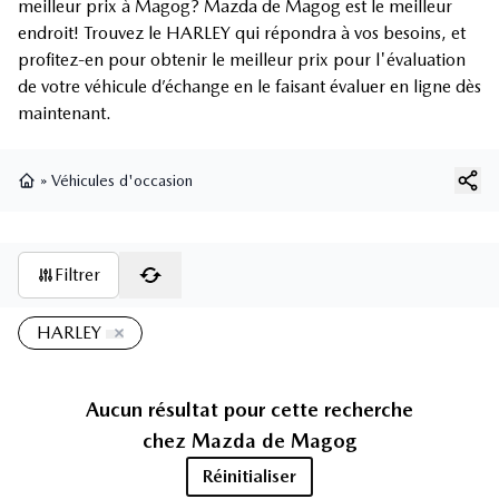
meilleur prix à Magog? Mazda de Magog est le meilleur
endroit! Trouvez le HARLEY qui répondra à vos besoins, et
profitez-en pour obtenir le meilleur prix pour l'évaluation
de votre véhicule d’échange en le faisant évaluer en ligne dès
maintenant.
»
Véhicules d'occasion
Page d'accueil
Filtrer
HARLEY
Aucun résultat pour cette recherche
chez
Mazda de Magog
Réinitialiser