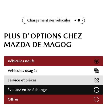
Chargement des véhicules
PLUS D'OPTIONS CHEZ
MAZDA DE MAGOG
Véhicules neufs
Véhicules usagés
Service et pièces
Évaluez votre échange
Offres