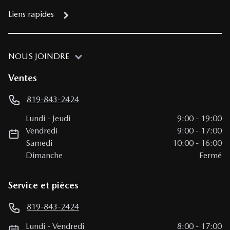
Liens rapides
NOUS JOINDRE
Ventes
819-843-2424
Lundi
-
Jeudi
9:00
-
19:00
Vendredi
9:00
-
17:00
Samedi
10:00
-
16:00
Dimanche
Fermé
Service et pièces
819-843-2424
Lundi
-
Vendredi
8:00
-
17:00