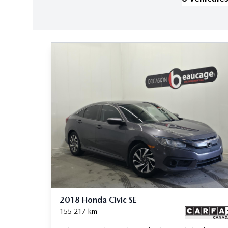
2018 Honda Civic SE
155 217
km