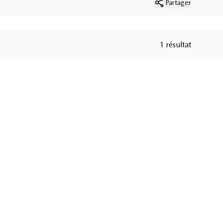
Partager
1 résultat