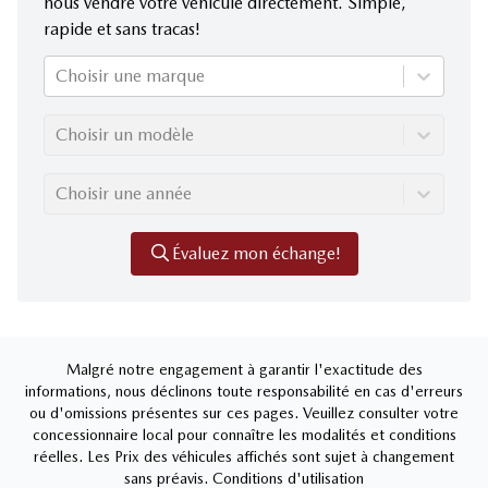
nous vendre votre véhicule directement. Simple,
rapide et sans tracas!
Choisir une marque
Choisir un modèle
Choisir une année
Évaluez mon échange!
Malgré notre engagement à garantir l'exactitude des
informations, nous déclinons toute responsabilité en cas d'erreurs
ou d'omissions présentes sur ces pages. Veuillez consulter votre
concessionnaire local pour connaître les modalités et conditions
réelles. Les Prix des véhicules affichés sont sujet à changement
sans préavis.
Conditions d'utilisation