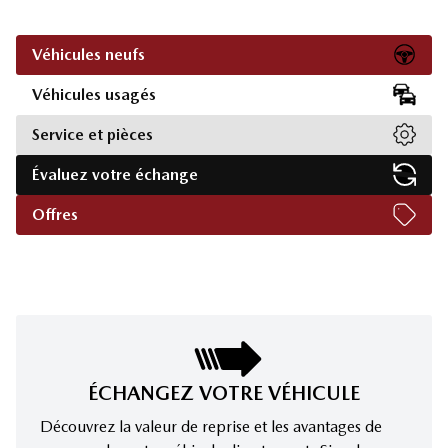
Véhicules neufs
Véhicules usagés
Service et pièces
Évaluez votre échange
Offres
ÉCHANGEZ VOTRE VÉHICULE
Découvrez la valeur de reprise et les avantages de