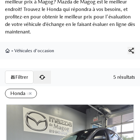
meilleur prix à Magog? Mazda de Magog est le meilleur
endroit! Trouvez le Honda qui répondra à vos besoins, et
profitez-en pour obtenir le meilleur prix pour l'évaluation
de votre véhicule d’échange en le faisant évaluer en ligne dès
maintenant.
»
Véhicules d'occasion
Page d'accueil
Filtrer
5 résultats
Honda