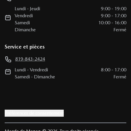
Lundi
-
Jeudi
9:00
-
19:00
Vendredi
9:00
-
17:00
Samedi
10:00
-
16:00
Dimanche
Fermé
Service et pièces
819-843-2424
Lundi
-
Vendredi
8:00
-
17:00
Samedi
-
Dimanche
Fermé
Préférences de consentement