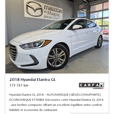
2018 Hyundai Elantra GL
173 761
km
Hyundai Elantra GL 2018 – AUTOMATIQUE | SIÈGES CHAUFFANTS |
ÉCONOMIQUE ET FIABLE Découvrez cette Hyundai Elantra GL 2018
, une berline compacte offrant un excellent équilibre entre confort,
fiabilité et économie de carburant.