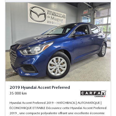
2019 Hyundai Accent Preferred
35 000
km
Hyundai Accent Preferred 2019 – HATCHBACK | AUTOMATIQUE |
ÉCONOMIQUE ET FIABLE Découvrez cette Hyundai Accent Preferred
2019 , une compacte polyvalente offrant une excellente économie