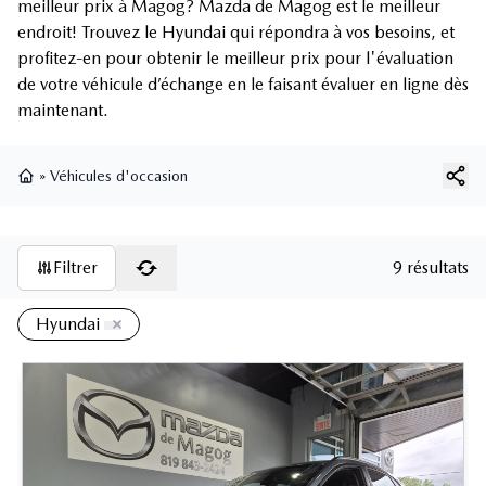
meilleur prix à Magog? Mazda de Magog est le meilleur
endroit! Trouvez le Hyundai qui répondra à vos besoins, et
profitez-en pour obtenir le meilleur prix pour l'évaluation
de votre véhicule d’échange en le faisant évaluer en ligne dès
maintenant.
»
Véhicules d'occasion
Page d'accueil
Filtrer
9 résultats
Hyundai