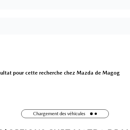
ultat pour cette recherche chez
Mazda de Magog
Chargement des véhicules