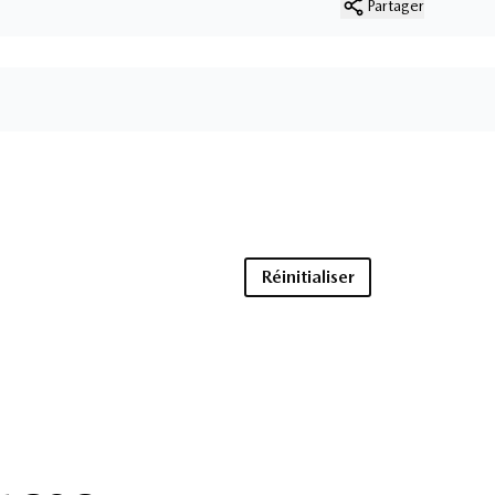
Partager
Réinitialiser