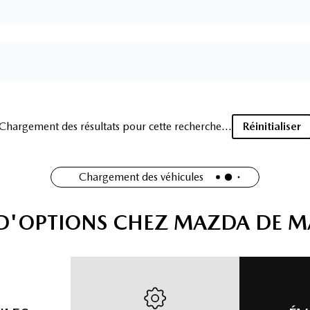
Chargement des résultats pour cette recherche...
Réinitialiser
Chargement des véhicules
 D'OPTIONS CHEZ MAZDA DE 