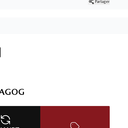
Partager
MAGOG