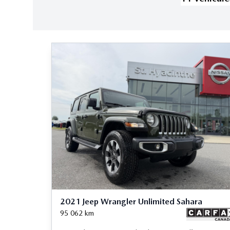
2021 Jeep Wrangler Unlimited Sahara
95 062
km