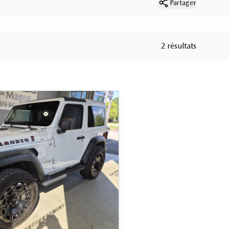
Partager
2 résultats