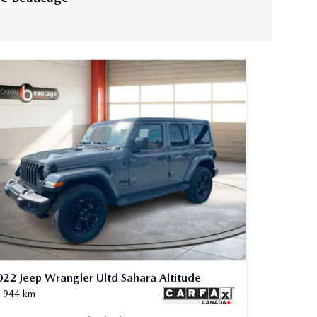
22 Jeep Wrangler Ultd Sahara Altitude
 944
km